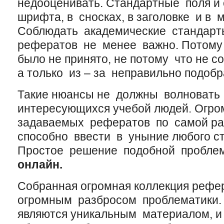
недооценивать. Стандартные поля и
шрифта, в сносках, в заголовке и в 
Соблюдать академические стандарт
рефератов не менее важно. Потому
было не принято, не потому что не с
а только из – за неправильно подоб
Такие нюансы не должны волновать
интересующихся учебой людей. Огро
задаваемых рефератов по самой ра
способно ввести в уныние любого ст
Простое решение подобной пробле
онлайн
.
Собранная огромная коллекция рефер
огромным разбросом проблематики
являются уникальным материалом, 