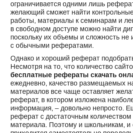
ограничивается одними лишь рефера
желающий сможет найти контрольные
работы, материалы к семинарам и ле
в свободном доступе можно найти ди
поскольку их объемы и сложность не 
с обычными рефератами.
Однако и хороший реферат подобрать
Несмотря на то, что количество сайт
бесплатные рефераты скачать онл
ежедневно, качество размещаемых на
материалов все чаще оставляет жела
реферат, в котором изложена наибол
информация, – довольно непросто. Е
реферат с достаточным количеством
материала. Поэтому и школьникам, и