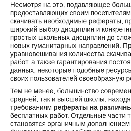
Несмотря на это, подавляющее больш
предоставляющих своим посетителям
скачивать необходимые рефераты, пр
широкий выбор дисциплин и конкретны
простых школьных дисциплин до слож
новых гуманитарных направлений. Пр
уравновешивания количества скачив
работ, а также гарантирования посто
данных, некоторые подобные ресурсы
своих пользователей своеобразную р
Тем не менее, большинство современ
средней, так и высшей школы, наход
требованиям
рефераты на различн
бесплатных работ. Отдельные части 
становятся органичным дополнением