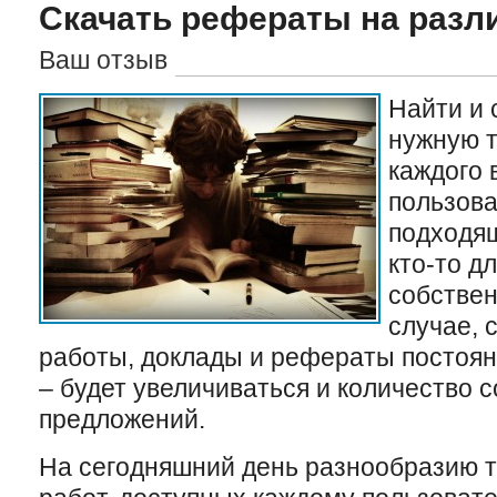
Скачать рефераты на раз
Ваш отзыв
Найти и 
нужную т
каждого 
пользова
подходящ
кто-то дл
собствен
случае, 
работы, доклады и рефераты постоян
– будет увеличиваться и количество 
предложений.
На сегодняшний день разнообразию т