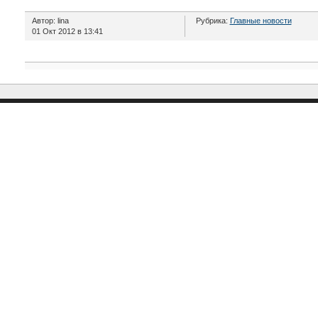
Автор: lina
Рубрика:
Главные новости
01 Окт 2012 в 13:41