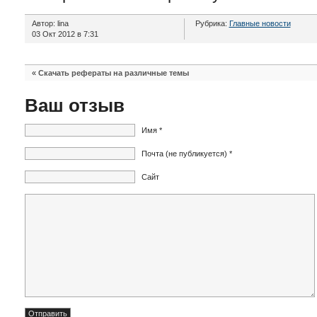
Автор: lina
Рубрика:
Главные новости
03 Окт 2012 в 7:31
«
Скачать рефераты на различные темы
Ваш отзыв
Имя *
Почта (не публикуется) *
Сайт